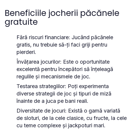
Beneficiile jocherii păcănele
gratuite
Fără riscuri financiare:
Jucând păcănele
gratis, nu trebuie să-ți faci griji pentru
pierderi.
Învățarea jocurilor:
Este o oportunitate
excelentă pentru începători să înțeleagă
regulile și mecanismele de joc.
Testarea strategiilor:
Poți experimenta
diverse strategii de joc și tipuri de miză
înainte de a juca pe bani reali.
Diversitate de jocuri:
Există o gamă variată
de sloturi, de la cele clasice, cu fructe, la cele
cu teme complexe și jackpoturi mari.