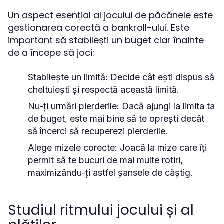
Un aspect esențial al jocului de păcănele este
gestionarea corectă a bankroll-ului. Este
important să stabilești un buget clar înainte
de a începe să joci:
Stabilește un limită:
Decide cât ești dispus să
cheltuiești și respectă această limită.
Nu-ți urmări pierderile:
Dacă ajungi la limita ta
de buget, este mai bine să te oprești decât
să încerci să recuperezi pierderile.
Alege mizele corecte:
Joacă la mize care îți
permit să te bucuri de mai multe rotiri,
maximizându-ți astfel șansele de câștig.
Studiul ritmului jocului și al