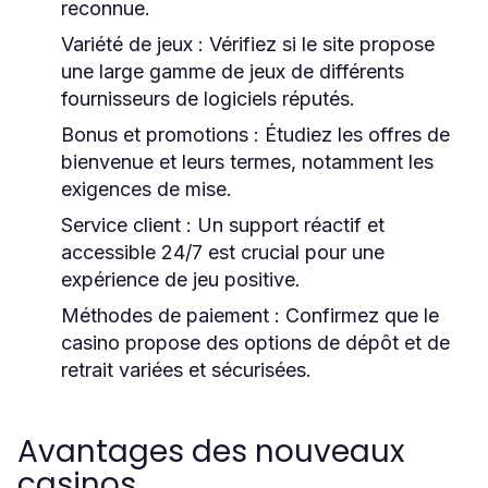
reconnue.
Variété de jeux :
Vérifiez si le site propose
une large gamme de jeux de différents
fournisseurs de logiciels réputés.
Bonus et promotions :
Étudiez les offres de
bienvenue et leurs termes, notamment les
exigences de mise.
Service client :
Un support réactif et
accessible 24/7 est crucial pour une
expérience de jeu positive.
Méthodes de paiement :
Confirmez que le
casino propose des options de dépôt et de
retrait variées et sécurisées.
Avantages des nouveaux
casinos