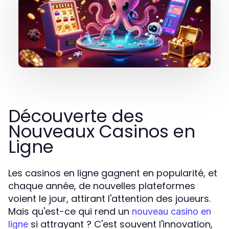
Découverte des
Nouveaux Casinos en
Ligne
Les casinos en ligne gagnent en popularité, et
chaque année, de nouvelles plateformes
voient le jour, attirant l'attention des joueurs.
Mais qu'est-ce qui rend un
nouveau casino en
si attrayant ? C'est souvent l'innovation,
ligne