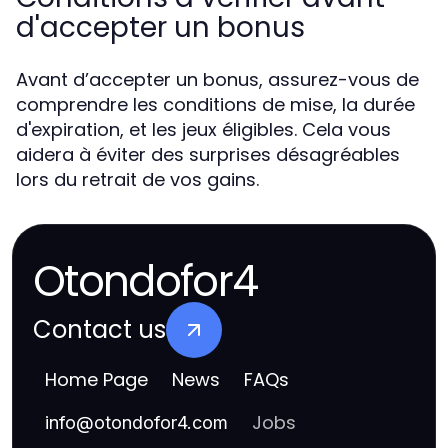
d'accepter un bonus
Avant d’accepter un bonus, assurez-vous de
comprendre les conditions de mise, la durée
d'expiration, et les jeux éligibles. Cela vous
aidera à éviter des surprises désagréables
lors du retrait de vos gains.
Otondofor4
Contact us
Home Page
News
FAQs
Jobs
info
@
otondofor4.com