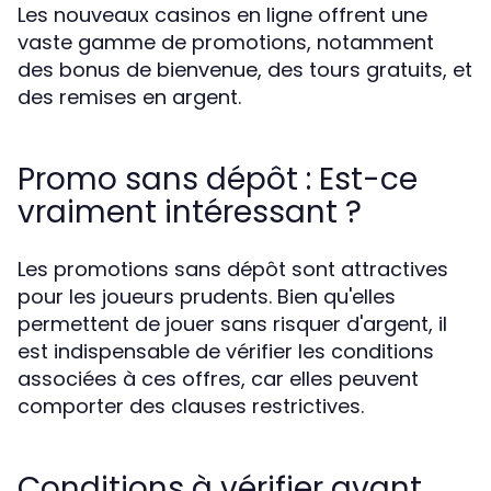
Les nouveaux casinos en ligne offrent une
vaste gamme de promotions, notamment
des bonus de bienvenue, des tours gratuits, et
des remises en argent.
Promo sans dépôt : Est-ce
vraiment intéressant ?
Les promotions sans dépôt sont attractives
pour les joueurs prudents. Bien qu'elles
permettent de jouer sans risquer d'argent, il
est indispensable de vérifier les conditions
associées à ces offres, car elles peuvent
comporter des clauses restrictives.
Conditions à vérifier avant