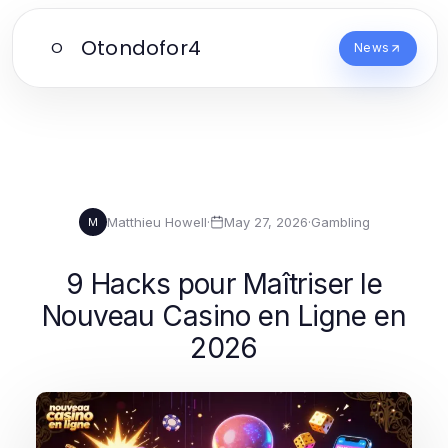
Otondofor4
O
News
Matthieu Howell
·
May 27, 2026
·
Gambling
M
9 Hacks pour Maîtriser le
Nouveau Casino en Ligne en
2026