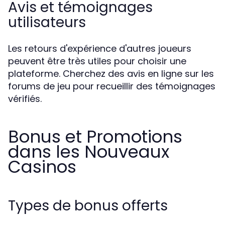
Avis et témoignages
utilisateurs
Les retours d'expérience d'autres joueurs
peuvent être très utiles pour choisir une
plateforme. Cherchez des avis en ligne sur les
forums de jeu pour recueillir des témoignages
vérifiés.
Bonus et Promotions
dans les Nouveaux
Casinos
Types de bonus offerts