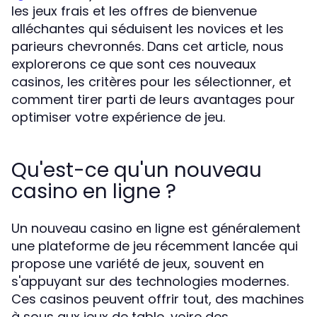
les jeux frais et les offres de bienvenue
alléchantes qui séduisent les novices et les
parieurs chevronnés. Dans cet article, nous
explorerons ce que sont ces nouveaux
casinos, les critères pour les sélectionner, et
comment tirer parti de leurs avantages pour
optimiser votre expérience de jeu.
Qu'est-ce qu'un nouveau
casino en ligne ?
Un nouveau casino en ligne est généralement
une plateforme de jeu récemment lancée qui
propose une variété de jeux, souvent en
s'appuyant sur des technologies modernes.
Ces casinos peuvent offrir tout, des machines
à sous aux jeux de table, voire des