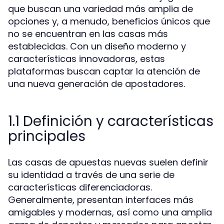
que buscan una variedad más amplia de
opciones y, a menudo, beneficios únicos que
no se encuentran en las casas más
establecidas. Con un diseño moderno y
características innovadoras, estas
plataformas buscan captar la atención de
una nueva generación de apostadores.
1.1 Definición y características
principales
Las casas de apuestas nuevas suelen definir
su identidad a través de una serie de
características diferenciadoras.
Generalmente, presentan interfaces más
amigables y modernas, así como una amplia