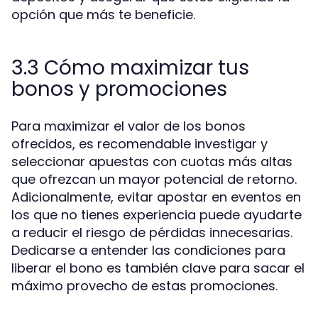
opción que más te beneficie.
3.3 Cómo maximizar tus
bonos y promociones
Para maximizar el valor de los bonos
ofrecidos, es recomendable investigar y
seleccionar apuestas con cuotas más altas
que ofrezcan un mayor potencial de retorno.
Adicionalmente, evitar apostar en eventos en
los que no tienes experiencia puede ayudarte
a reducir el riesgo de pérdidas innecesarias.
Dedicarse a entender las condiciones para
liberar el bono es también clave para sacar el
máximo provecho de estas promociones.