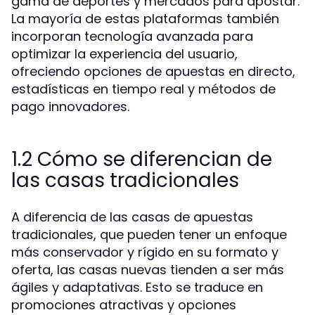
gama de deportes y mercados para apostar.
La mayoría de estas plataformas también
incorporan tecnología avanzada para
optimizar la experiencia del usuario,
ofreciendo opciones de apuestas en directo,
estadísticas en tiempo real y métodos de
pago innovadores.
1.2 Cómo se diferencian de
las casas tradicionales
A diferencia de las casas de apuestas
tradicionales, que pueden tener un enfoque
más conservador y rígido en su formato y
oferta, las casas nuevas tienden a ser más
ágiles y adaptativas. Esto se traduce en
promociones atractivas y opciones