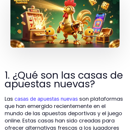
1. ¿Qué son las casas de
apuestas nuevas?
Las
son plataformas
casas de apuestas nuevas
que han emergido recientemente en el
mundo de las apuestas deportivas y el juego
online. Estas casas han sido creadas para
ofrecer alternativas frescas a los jugadores