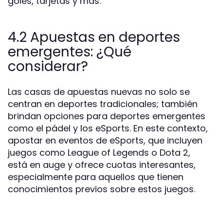
goles, tarjetas y más.
4.2 Apuestas en deportes
emergentes: ¿Qué
considerar?
Las casas de apuestas nuevas no solo se
centran en deportes tradicionales; también
brindan opciones para deportes emergentes
como el pádel y los eSports. En este contexto,
apostar en eventos de eSports, que incluyen
juegos como League of Legends o Dota 2,
está en auge y ofrece cuotas interesantes,
especialmente para aquellos que tienen
conocimientos previos sobre estos juegos.