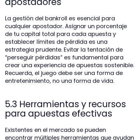
apostadores
La gestión del bankroll es esencial para
cualquier apostador. Asignar un porcentaje
de tu capital total para cada apuesta y
establecer límites de pérdida es una
estrategia prudente. Evitar la tentación de
“perseguir pérdidas” es fundamental para
crear una experiencia de apuestas sostenible.
Recuerda, el juego debe ser una forma de
entretenimiento, no una forma de vida.
5.3 Herramientas y recursos
para apuestas efectivas
Existentes en el mercado se pueden
encontrar múltiples herramientas que ayudan