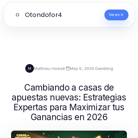
Otondofor4
O
News
Matthieu Howell
·
May 6, 2026
·
Gambling
M
Cambiando a casas de
apuestas nuevas: Estrategias
Expertas para Maximizar tus
Ganancias en 2026