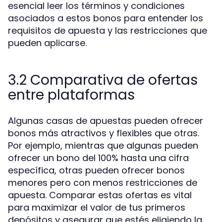
esencial leer los términos y condiciones
asociados a estos bonos para entender los
requisitos de apuesta y las restricciones que
pueden aplicarse.
3.2 Comparativa de ofertas
entre plataformas
Algunas casas de apuestas pueden ofrecer
bonos más atractivos y flexibles que otras.
Por ejemplo, mientras que algunas pueden
ofrecer un bono del 100% hasta una cifra
específica, otras pueden ofrecer bonos
menores pero con menos restricciones de
apuesta. Comparar estas ofertas es vital
para maximizar el valor de tus primeros
depósitos y asegurar que estés eligiendo la