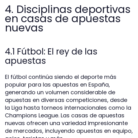
4. Disciplinas deportivas
en casas de apuestas
nuevas
4.1 Fútbol: El rey de las
apuestas
El fútbol continúa siendo el deporte más
popular para las apuestas en España,
generando un volumen considerable de
apuestas en diversas competiciones, desde
la Liga hasta torneos internacionales como la
Champions League. Las casas de apuestas
nuevas ofrecen una variedad impresionante
de mercados, incluyendo apuestas en equipo,