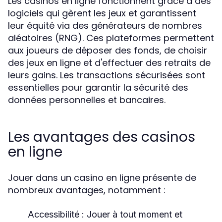
Les casinos en ligne fonctionnent grâce à des
logiciels qui gèrent les jeux et garantissent
leur équité via des générateurs de nombres
aléatoires (RNG). Ces plateformes permettent
aux joueurs de déposer des fonds, de choisir
des jeux en ligne et d'effectuer des retraits de
leurs gains. Les transactions sécurisées sont
essentielles pour garantir la sécurité des
données personnelles et bancaires.
Les avantages des casinos
en ligne
Jouer dans un casino en ligne présente de
nombreux avantages, notamment :
Accessibilité :
Jouer à tout moment et