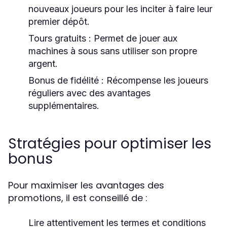
nouveaux joueurs pour les inciter à faire leur
premier dépôt.
Tours gratuits :
Permet de jouer aux
machines à sous sans utiliser son propre
argent.
Bonus de fidélité :
Récompense les joueurs
réguliers avec des avantages
supplémentaires.
Stratégies pour optimiser les
bonus
Pour maximiser les avantages des
promotions, il est conseillé de :
Lire attentivement les termes et conditions