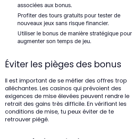
associées aux bonus.
Profiter des tours gratuits pour tester de
nouveaux jeux sans risque financier.
Utiliser le bonus de manière stratégique pour
augmenter son temps de jeu.
Éviter les pièges des bonus
Il est important de se méfier des offres trop
alléchantes. Les casinos qui prévoient des
exigences de mise élevées peuvent rendre le
retrait des gains très difficile. En vérifiant les
conditions de mise, tu peux éviter de te
retrouver piégé.