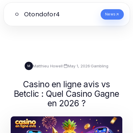
Otondofor4
O
News
Matthieu Howell
·
May 1, 2026
·
Gambling
M
Casino en ligne avis vs
Betclic : Quel Casino Gagne
en 2026 ?