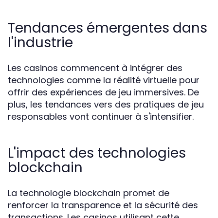
Tendances émergentes dans
l'industrie
Les casinos commencent à intégrer des
technologies comme la réalité virtuelle pour
offrir des expériences de jeu immersives. De
plus, les tendances vers des pratiques de jeu
responsables vont continuer à s'intensifier.
L'impact des technologies
blockchain
La technologie blockchain promet de
renforcer la transparence et la sécurité des
transactions. Les casinos utilisant cette