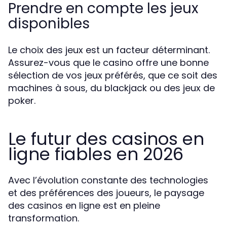
Prendre en compte les jeux
disponibles
Le choix des jeux est un facteur déterminant.
Assurez-vous que le casino offre une bonne
sélection de vos jeux préférés, que ce soit des
machines à sous, du blackjack ou des jeux de
poker.
Le futur des casinos en
ligne fiables en 2026
Avec l’évolution constante des technologies
et des préférences des joueurs, le paysage
des casinos en ligne est en pleine
transformation.