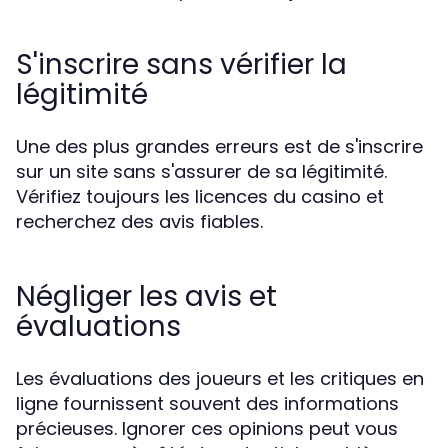
S'inscrire sans vérifier la
légitimité
Une des plus grandes erreurs est de s'inscrire
sur un site sans s'assurer de sa légitimité.
Vérifiez toujours les licences du casino et
recherchez des avis fiables.
Négliger les avis et
évaluations
Les évaluations des joueurs et les critiques en
ligne fournissent souvent des informations
précieuses. Ignorer ces opinions peut vous