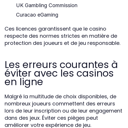
UK Gambling Commission
Curacao eGaming
Ces licences garantissent que le casino
respecte des normes strictes en matière de
protection des joueurs et de jeu responsable.
Les erreurs courantes à
éviter avec les casinos
en ligne
Malgré la multitude de choix disponibles, de
nombreux joueurs commettent des erreurs
lors de leur inscription ou de leur engagement
dans des jeux. Éviter ces pièges peut
améliorer votre expérience de jeu.