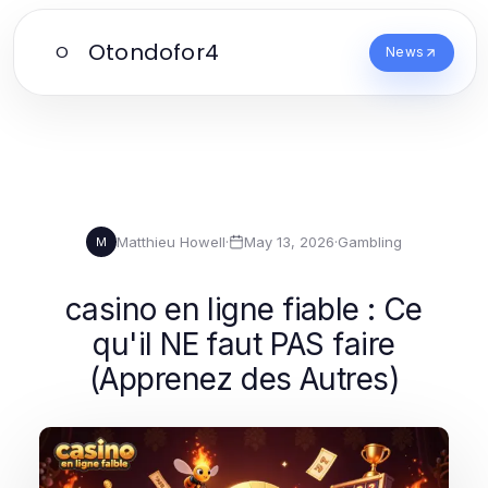
Otondofor4
O
News
Matthieu Howell
·
May 13, 2026
·
Gambling
M
casino en ligne fiable : Ce
qu'il NE faut PAS faire
(Apprenez des Autres)