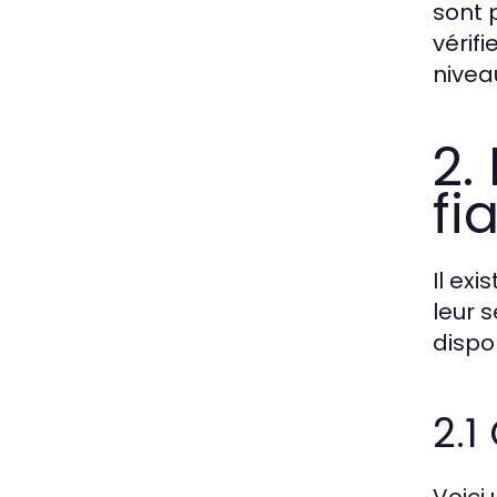
sont 
vérifi
nivea
2.
fi
Il exi
leur 
dispo
2.1