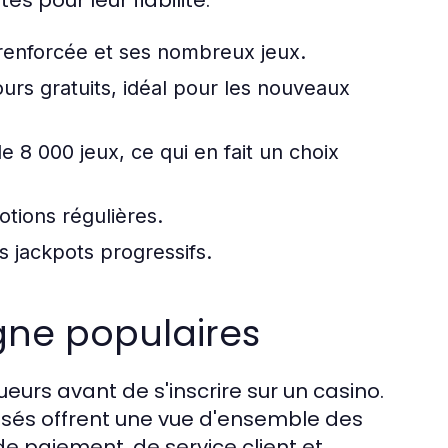
s pour leur fiabilité:
renforcée et ses nombreux jeux.
urs gratuits, idéal pour les nouveaux
 8 000 jeux, ce qui en fait un choix
tions régulières.
s jackpots progressifs.
igne populaires
oueurs avant de s'inscrire sur un casino.
isés offrent une vue d'ensemble des
 paiement, de service client et