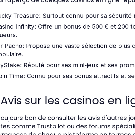
 un aperçu de quelques casinos en ligne réputé
ucky Treasure:
Surtout connu pour sa sécurité 
sino Infinity:
Offre un bonus de 500 € et 200 to
oueurs.
r Pacho:
Propose une vaste sélection de plus de
opulaire.
yStake:
Réputé pour ses mini-jeux et ses promo
pin Time:
Connu pour ses bonus attractifs et se
 Avis sur les casinos en l
 toujours bon de consulter les avis d'autres j
ites comme Trustpilot ou des forums spécial
rmances de chaque plateforme en termes de