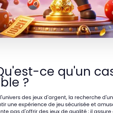
 Qu'est-ce qu'un ca
able ?
l'univers des jeux d'argent, la recherche d'u
tir une expérience de jeu sécurisée et amusa
nte pas d'offrir des jeux de qualité ; il ass