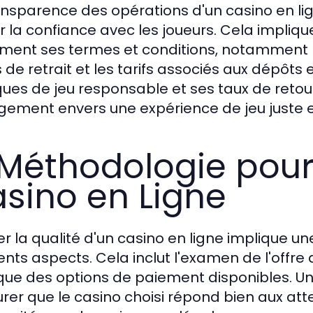
ansparence des opérations d'un casino en li
ir la confiance avec les joueurs. Cela impliqu
ement ses termes et conditions, notamment l
 de retrait et les tarifs associés aux dépôts e
iques de jeu responsable et ses taux de ret
ement envers une expérience de jeu juste e
 Méthodologie pour
sino en Ligne
er la qualité d'un casino en ligne implique 
rents aspects. Cela inclut l'examen de l'offr
 que des options de paiement disponibles. 
urer que le casino choisi répond bien aux att