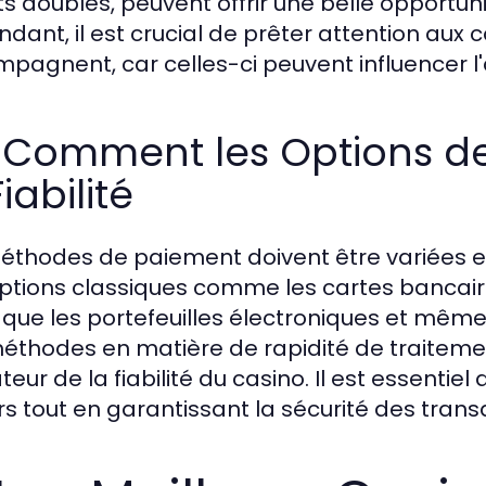
s doublés, peuvent offrir une belle opportun
dant, il est crucial de prêter attention aux c
pagnent, car celles-ci peuvent influencer l'a
3 Comment les Options de
Fiabilité
éthodes de paiement doivent être variées et
ptions classiques comme les cartes bancair
s que les portefeuilles électroniques et même
éthodes en matière de rapidité de traitem
teur de la fiabilité du casino. Il est essenti
rs tout en garantissant la sécurité des trans