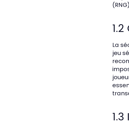
(RNG)
1.2
La sé
jeu s
recon
impos
joueur
essen
trans
1.3