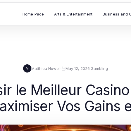
Home Page
Arts & Entertainment
Business and 
Matthieu Howell
·
May 12, 2026
·
Gambling
M
 le Meilleur Casino
aximiser Vos Gains 