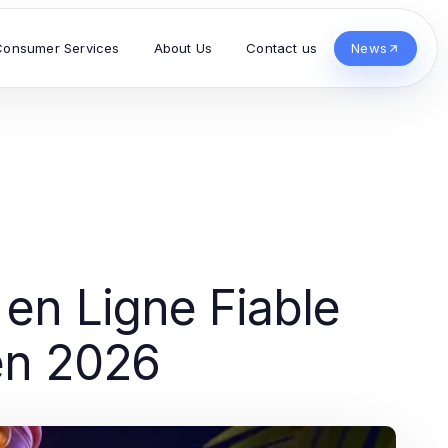
Consumer Services
About Us
Contact us
News
 en Ligne Fiable
en 2026