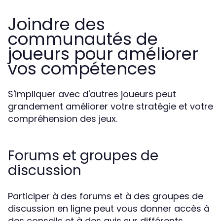
Joindre des
communautés de
joueurs pour améliorer
vos compétences
S'impliquer avec d'autres joueurs peut
grandement améliorer votre stratégie et votre
compréhension des jeux.
Forums et groupes de
discussion
Participer à des forums et à des groupes de
discussion en ligne peut vous donner accès à
des conseils et à des avis sur différents