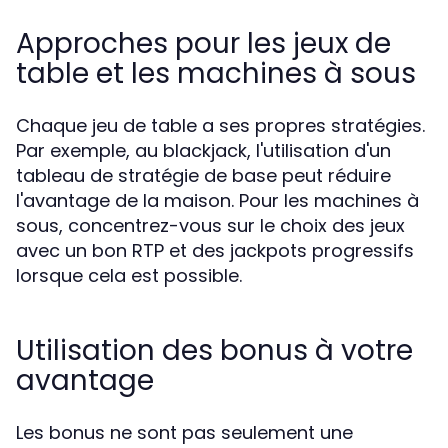
Approches pour les jeux de
table et les machines à sous
Chaque jeu de table a ses propres stratégies.
Par exemple, au blackjack, l'utilisation d'un
tableau de stratégie de base peut réduire
l'avantage de la maison. Pour les machines à
sous, concentrez-vous sur le choix des jeux
avec un bon RTP et des jackpots progressifs
lorsque cela est possible.
Utilisation des bonus à votre
avantage
Les bonus ne sont pas seulement une