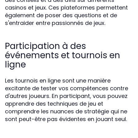
casinos et jeux. Ces plateformes permettent
également de poser des questions et de
s'entraider entre passionnés de jeux.
Participation à des
événements et tournois en
ligne
Les tournois en ligne sont une manière
excitante de tester vos compétences contre
d'autres joueurs. En participant, vous pouvez
apprendre des techniques de jeu et
comprendre les nuances de stratégie qui ne
sont peut-être pas évidentes en jouant seul.