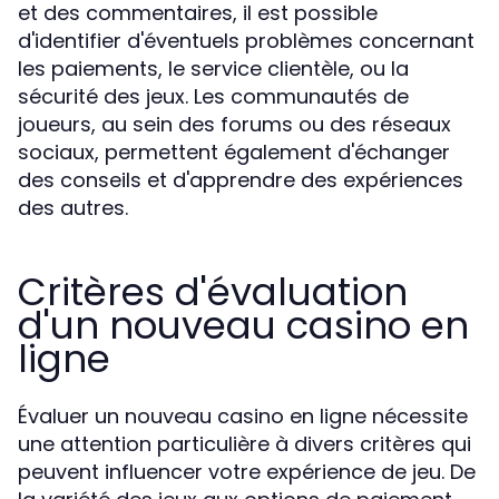
et des commentaires, il est possible
d'identifier d'éventuels problèmes concernant
les paiements, le service clientèle, ou la
sécurité des jeux. Les communautés de
joueurs, au sein des forums ou des réseaux
sociaux, permettent également d'échanger
des conseils et d'apprendre des expériences
des autres.
Critères d'évaluation
d'un nouveau casino en
ligne
Évaluer un nouveau casino en ligne nécessite
une attention particulière à divers critères qui
peuvent influencer votre expérience de jeu. De