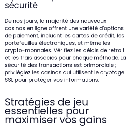
sécurité
De nos jours, la majorité des nouveaux
casinos en ligne offrent une variété d'options
de paiement, incluant les cartes de crédit, les
portefeuilles électroniques, et même les
crypto-monnaies. Vérifiez les délais de retrait
et les frais associés pour chaque méthode. La
sécurité des transactions est primordiale ;
privilégiez les casinos qui utilisent le cryptage
SSL pour protéger vos informations.
Stratégies de jeu
essentielles pour
maximiser vos gains