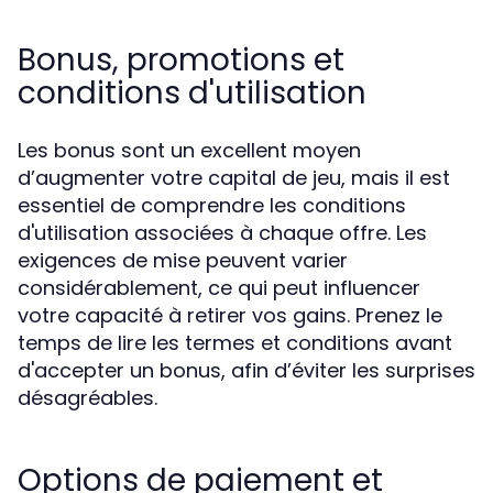
Bonus, promotions et
conditions d'utilisation
Les bonus sont un excellent moyen
d’augmenter votre capital de jeu, mais il est
essentiel de comprendre les conditions
d'utilisation associées à chaque offre. Les
exigences de mise peuvent varier
considérablement, ce qui peut influencer
votre capacité à retirer vos gains. Prenez le
temps de lire les termes et conditions avant
d'accepter un bonus, afin d’éviter les surprises
désagréables.
Options de paiement et