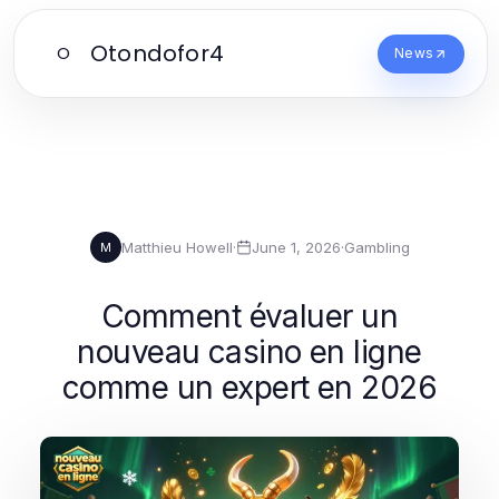
Otondofor4
O
News
Matthieu Howell
·
June 1, 2026
·
Gambling
M
Comment évaluer un
nouveau casino en ligne
comme un expert en 2026