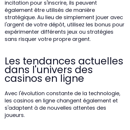
incitation pour s'inscrire, ils peuvent
également être utilisés de manière
stratégique. Au lieu de simplement jouer avec
l'argent de votre dépôt, utilisez les bonus pour
expérimenter différents jeux ou stratégies
sans risquer votre propre argent.
Les tendances actuelles
dans l'univers des
casinos en ligne
Avec l'évolution constante de la technologie,
les casinos en ligne changent également et
s'adaptent à de nouvelles attentes des
joueurs.