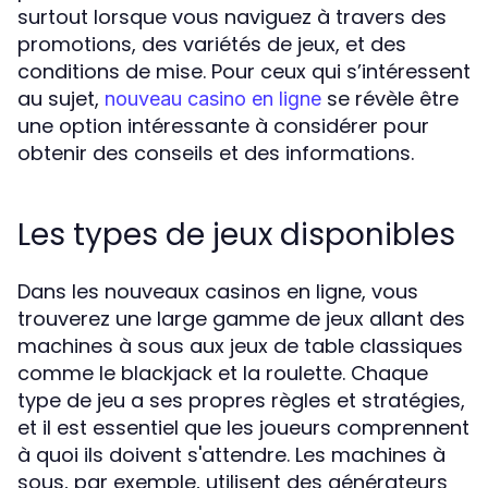
surtout lorsque vous naviguez à travers des
promotions, des variétés de jeux, et des
conditions de mise. Pour ceux qui s’intéressent
au sujet,
se révèle être
nouveau casino en ligne
une option intéressante à considérer pour
obtenir des conseils et des informations.
Les types de jeux disponibles
Dans les nouveaux casinos en ligne, vous
trouverez une large gamme de jeux allant des
machines à sous aux jeux de table classiques
comme le blackjack et la roulette. Chaque
type de jeu a ses propres règles et stratégies,
et il est essentiel que les joueurs comprennent
à quoi ils doivent s'attendre. Les machines à
sous, par exemple, utilisent des générateurs