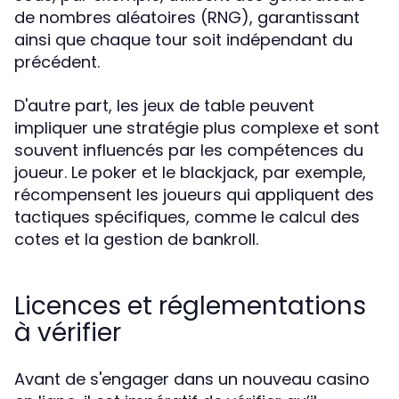
de nombres aléatoires (RNG), garantissant
ainsi que chaque tour soit indépendant du
précédent.
D'autre part, les jeux de table peuvent
impliquer une stratégie plus complexe et sont
souvent influencés par les compétences du
joueur. Le poker et le blackjack, par exemple,
récompensent les joueurs qui appliquent des
tactiques spécifiques, comme le calcul des
cotes et la gestion de bankroll.
Licences et réglementations
à vérifier
Avant de s'engager dans un nouveau casino