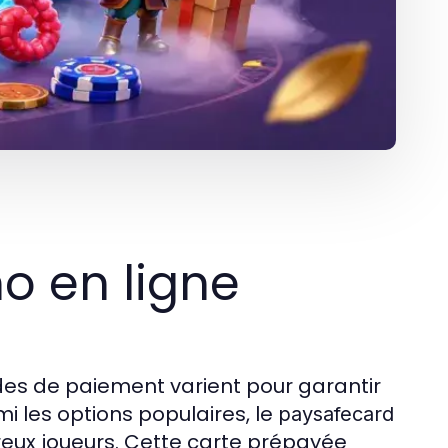
o en ligne
odes de paiement varient pour garantir
i les options populaires, le
paysafecard
eux joueurs. Cette carte prépayée