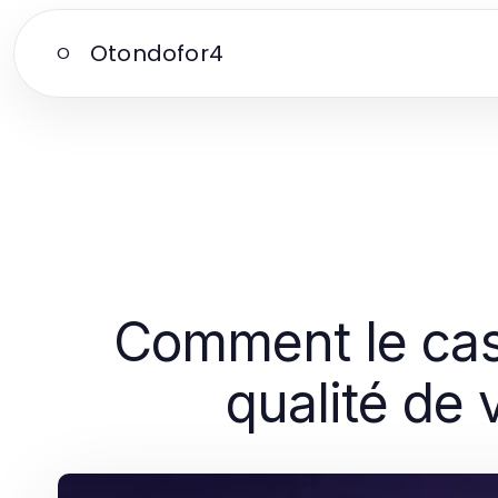
Otondofor4
O
Comment le casi
qualité de