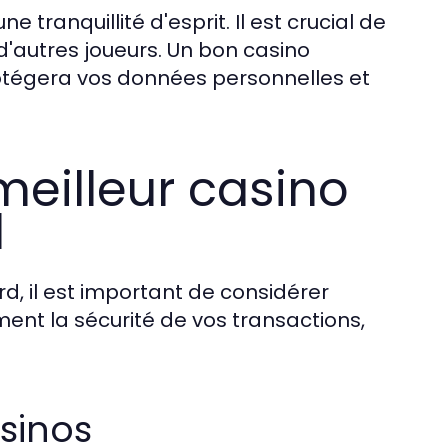
 tranquillité d'esprit. Il est crucial de
s d'autres joueurs. Un bon casino
rotégera vos données personnelles et
eilleur casino
d
rd, il est important de considérer
ment la sécurité de vos transactions,
asinos