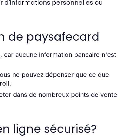
nir d'informations personnelles ou
ion de paysafecard
, car aucune information bancaire n'est
 vous ne pouvez dépenser que ce que
oll.
cheter dans de nombreux points de vente
en ligne sécurisé?