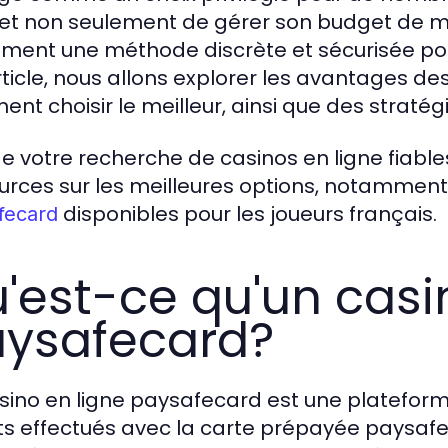
t non seulement de gérer son budget de man
ment une méthode discrète et sécurisée po
rticle, nous allons explorer les avantages de
nt choisir le meilleur, ainsi que des stratég
de votre recherche de casinos en ligne fiabl
urces sur les meilleures options, notamment
disponibles pour les joueurs français.
fecard
'est-ce qu'un casi
ysafecard?
sino en ligne paysafecard est une plateform
s effectués avec la carte prépayée paysafe