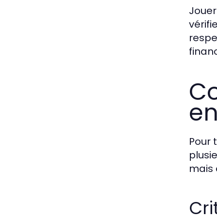
Jouer 
vérifi
respe
financ
Co
en
Pour 
plusi
mais 
Cri