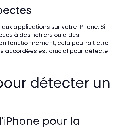
pectes
aux applications sur votre iPhone. Si
cès à des fichiers ou à des
son fonctionnement, cela pourrait être
ons accordées est crucial pour détecter
pour détecter un
d'iPhone pour la