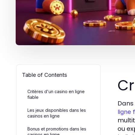
Table of Contents
Cr
Critères d'un casino en ligne
fiable
Dans 
Les jeux disponibles dans les
ligne 
casinos en ligne
multi
ou ex
Bonus et promotions dans les
casinos en ligne