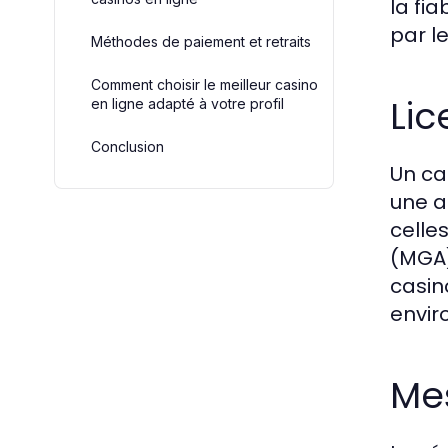
la fi
par le
Méthodes de paiement et retraits
Comment choisir le meilleur casino
Lic
en ligne adapté à votre profil
Conclusion
Un ca
une a
celle
(MGA)
casin
envir
Mes