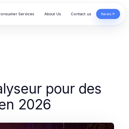
Consumer Services
About Us
Contact us
News
alyseur pour des
 en 2026