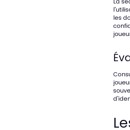
La séc
l'uti
les d
confi
joueu
Éva
Consu
joueu
souven
d'ide
Le