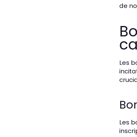
de no
Bo
ca
Les b
incit
cruci
Bon
Les b
inscr