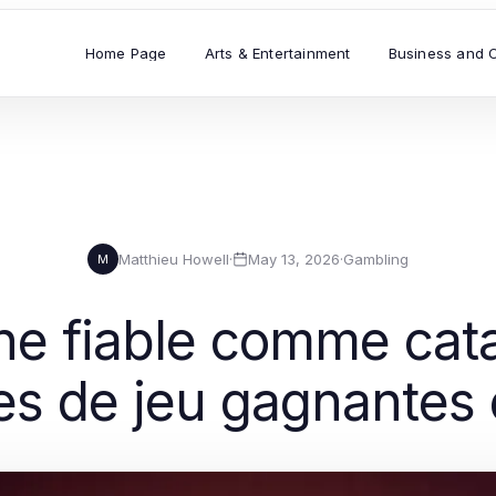
Home Page
Arts & Entertainment
Business and 
Matthieu Howell
·
May 13, 2026
·
Gambling
M
gne fiable comme cat
ies de jeu gagnantes