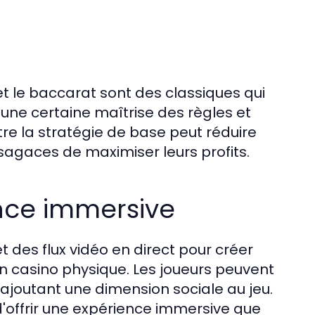
et le baccarat sont des classiques qui
 une certaine maîtrise des règles et
tre la stratégie de base peut réduire
sagaces de maximiser leurs profits.
ence immersive
et des flux vidéo en direct pour créer
'un casino physique. Les joueurs peuvent
, ajoutant une dimension sociale au jeu.
d'offrir une expérience immersive que