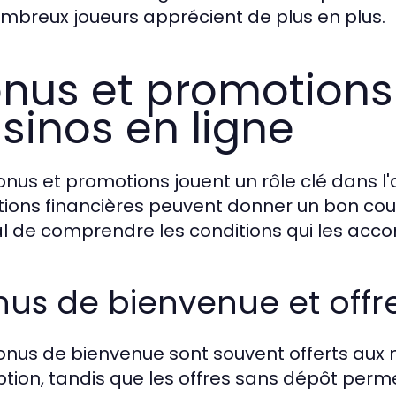
mbreux joueurs apprécient de plus en plus.
nus et promotions
sinos en ligne
onus et promotions jouent un rôle clé dans l'a
ations financières peuvent donner un bon cou
al de comprendre les conditions qui les ac
us de bienvenue et offr
onus de bienvenue sont souvent offerts aux n
iption, tandis que les offres sans dépôt perm