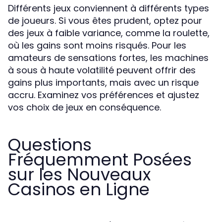
Différents jeux conviennent à différents types
de joueurs. Si vous êtes prudent, optez pour
des jeux à faible variance, comme la roulette,
où les gains sont moins risqués. Pour les
amateurs de sensations fortes, les machines
à sous à haute volatilité peuvent offrir des
gains plus importants, mais avec un risque
accru. Examinez vos préférences et ajustez
vos choix de jeux en conséquence.
Questions
Fréquemment Posées
sur les Nouveaux
Casinos en Ligne