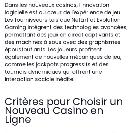
Dans les nouveaux casinos, l'innovation
logicielle est au cœur de l'expérience de jeu.
Les fournisseurs tels que NetEnt et Evolution
Gaming intègrent des technologies avancées,
permettant des jeux en direct captivants et
des machines à sous avec des graphismes
époustouflants. Les joueurs profitent
également de nouvelles mécaniques de jeu,
comme les jackpots progressifs et des
tournois dynamiques qui offrent une
interaction sociale inédite.
Critères pour Choisir un
Nouveau Casino en
Ligne