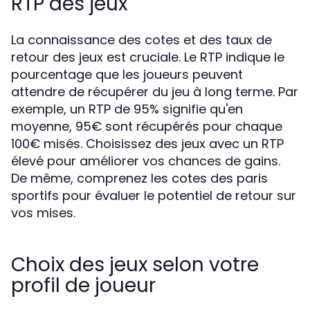
RTP des jeux
La connaissance des cotes et des taux de
retour des jeux est cruciale. Le RTP indique le
pourcentage que les joueurs peuvent
attendre de récupérer du jeu à long terme. Par
exemple, un RTP de 95% signifie qu'en
moyenne, 95€ sont récupérés pour chaque
100€ misés. Choisissez des jeux avec un RTP
élevé pour améliorer vos chances de gains.
De même, comprenez les cotes des paris
sportifs pour évaluer le potentiel de retour sur
vos mises.
Choix des jeux selon votre
profil de joueur