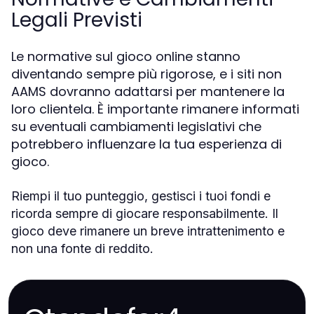
Legali Previsti
Le normative sul gioco online stanno
diventando sempre più rigorose, e i siti non
AAMS dovranno adattarsi per mantenere la
loro clientela. È importante rimanere informati
su eventuali cambiamenti legislativi che
potrebbero influenzare la tua esperienza di
gioco.
Riempi il tuo punteggio, gestisci i tuoi fondi e
ricorda sempre di giocare responsabilmente. Il
gioco deve rimanere un breve intrattenimento e
non una fonte di reddito.