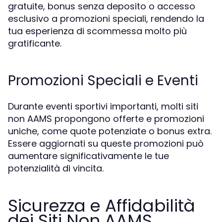
gratuite, bonus senza deposito o accesso
esclusivo a promozioni speciali, rendendo la
tua esperienza di scommessa molto più
gratificante.
Promozioni Speciali e Eventi
Durante eventi sportivi importanti, molti siti
non AAMS propongono offerte e promozioni
uniche, come quote potenziate o bonus extra.
Essere aggiornati su queste promozioni può
aumentare significativamente le tue
potenzialità di vincita.
Sicurezza e Affidabilità
dei Siti Non AAMS