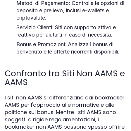
Metodi di Pagamento:
Controlla le opzioni di
deposito e prelievo, inclusi e-wallets e
criptovalute.
Servizio Clienti:
Siti con supporto attivo e
reattivo per aiutarti in caso di necessità.
Bonus e Promozioni:
Analizza i bonus di
benvenuto e le offerte ricorrenti disponibili.
Confronto tra Siti Non AAMS e
AAMS
I siti non AAMS si differenziano dai bookmaker
AAMS per l'approccio alle normative e alle
politiche sui bonus. Mentre i siti AAMS sono
soggetti a rigide regolamentazioni, i
bookmaker non AAMS possono spesso offrire