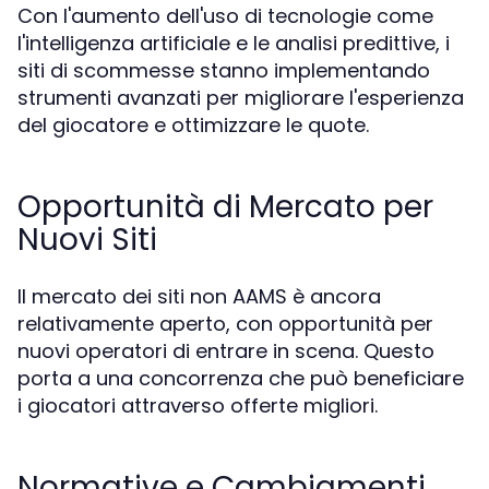
Con l'aumento dell'uso di tecnologie come
l'intelligenza artificiale e le analisi predittive, i
siti di scommesse stanno implementando
strumenti avanzati per migliorare l'esperienza
del giocatore e ottimizzare le quote.
Opportunità di Mercato per
Nuovi Siti
Il mercato dei siti non AAMS è ancora
relativamente aperto, con opportunità per
nuovi operatori di entrare in scena. Questo
porta a una concorrenza che può beneficiare
i giocatori attraverso offerte migliori.
Normative e Cambiamenti