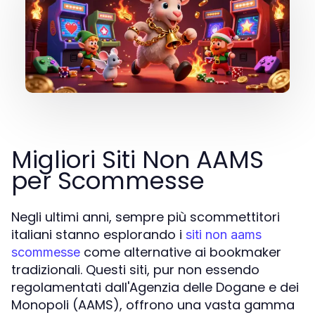
Migliori Siti Non AAMS
per Scommesse
Negli ultimi anni, sempre più scommettitori
italiani stanno esplorando i
siti non aams
come alternative ai bookmaker
scommesse
tradizionali. Questi siti, pur non essendo
regolamentati dall'Agenzia delle Dogane e dei
Monopoli (AAMS), offrono una vasta gamma