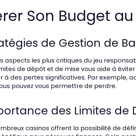
rer Son Budget au
atégies de Gestion de Ban
s aspects les plus critiques du jeu responsab
imites de dépôt et de mise vous aide à évite
 à des pertes significatives. Par exemple, ad
ous pouvez vous permettre de perdre.
portance des Limites de
mbreux casinos offrent la possibilité de défin