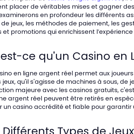
nt placer de véritables mises et gagner des 
examinerons en profondeur les différents asp
 de jeux, les méthodes de paiement, les gesti
 et promotions qui enrichissent l’expérience 
est-ce qu'un Casino en L
sino en ligne argent réel permet aux joueurs 
 jeux, qu'il s'agisse de machines à sous, de j
nction majeure avec les casinos gratuits, c'es
gne argent réel peuvent être retirés en espèc
ir un casino accrédité et fiable pour garanti
 Différents Types de Jeu