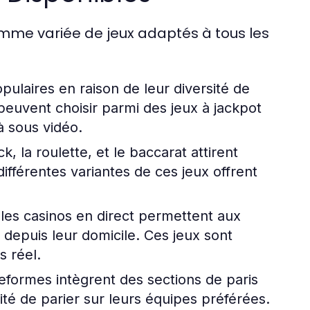
mme variée de jeux adaptés à tous les
laires en raison de leur diversité de
peuvent choisir parmi des jeux à jackpot
à sous vidéo.
k, la roulette, et le baccarat attirent
ifférentes variantes de ces jeux offrent
 les casinos en direct permettent aux
l depuis leur domicile. Ces jeux sont
s réel.
eformes intègrent des sections de paris
lité de parier sur leurs équipes préférées.