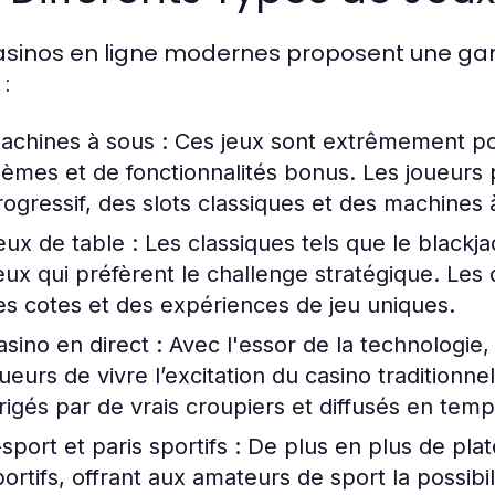
asinos en ligne modernes proposent une ga
:
achines à sous :
Ces jeux sont extrêmement popu
hèmes et de fonctionnalités bonus. Les joueurs 
rogressif, des slots classiques et des machines 
eux de table :
Les classiques tels que le blackjac
eux qui préfèrent le challenge stratégique. Les d
es cotes et des expériences de jeu uniques.
asino en direct :
Avec l'essor de la technologie,
oueurs de vivre l’excitation du casino traditionne
irigés par de vrais croupiers et diffusés en temp
sport et paris sportifs :
De plus en plus de plat
portifs, offrant aux amateurs de sport la possibi