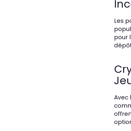
In
Les p
popul
pour 
dépôts
Cry
Je
Avec 
comme
offre
optio