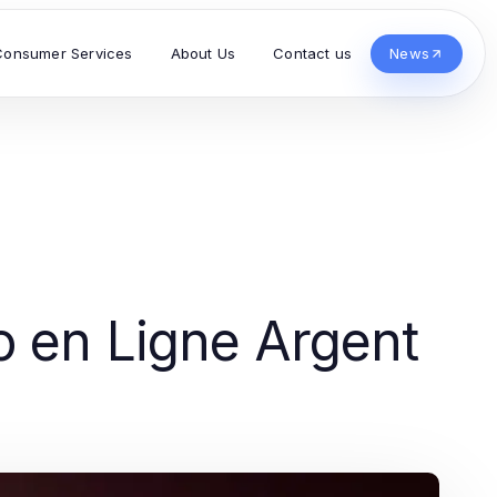
Consumer Services
About Us
Contact us
News
o en Ligne Argent