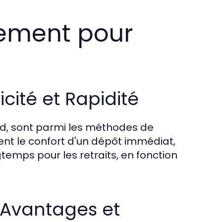
iement pour
icité et Rapidité
ard, sont parmi les méthodes de
ent le confort d'un dépôt immédiat,
ngtemps pour les retraits, en fonction
: Avantages et