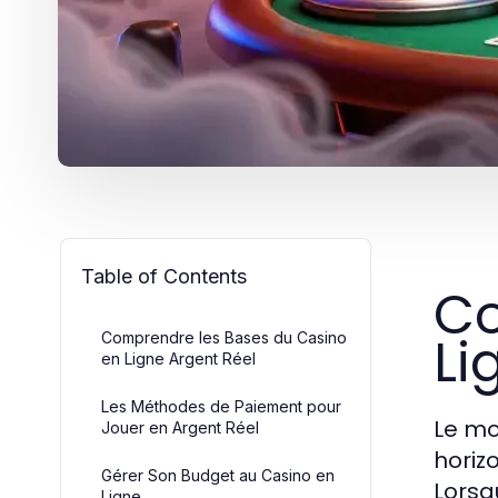
Table of Contents
Co
Li
Comprendre les Bases du Casino
en Ligne Argent Réel
Les Méthodes de Paiement pour
Le mo
Jouer en Argent Réel
horizo
Gérer Son Budget au Casino en
Lorsq
Ligne