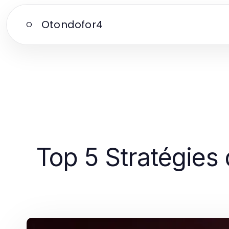
Otondofor4
O
Top 5 Stratégies