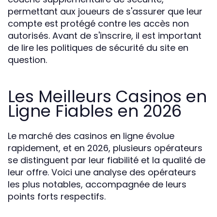
permettant aux joueurs de s'assurer que leur
compte est protégé contre les accès non
autorisés. Avant de s'inscrire, il est important
de lire les politiques de sécurité du site en
question.
Les Meilleurs Casinos en
Ligne Fiables en 2026
Le marché des casinos en ligne évolue
rapidement, et en 2026, plusieurs opérateurs
se distinguent par leur fiabilité et la qualité de
leur offre. Voici une analyse des opérateurs
les plus notables, accompagnée de leurs
points forts respectifs.