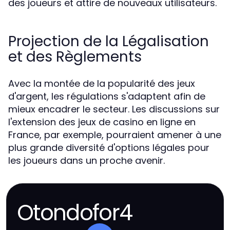
des joueurs et attire de nouveaux utilisateurs.
Projection de la Légalisation
et des Règlements
Avec la montée de la popularité des jeux
d'argent, les régulations s'adaptent afin de
mieux encadrer le secteur. Les discussions sur
l'extension des jeux de casino en ligne en
France, par exemple, pourraient amener à une
plus grande diversité d'options légales pour
les joueurs dans un proche avenir.
Otondofor4