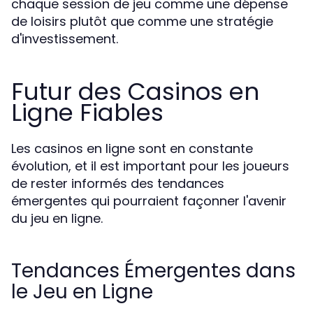
chaque session de jeu comme une dépense
de loisirs plutôt que comme une stratégie
d'investissement.
Futur des Casinos en
Ligne Fiables
Les casinos en ligne sont en constante
évolution, et il est important pour les joueurs
de rester informés des tendances
émergentes qui pourraient façonner l'avenir
du jeu en ligne.
Tendances Émergentes dans
le Jeu en Ligne