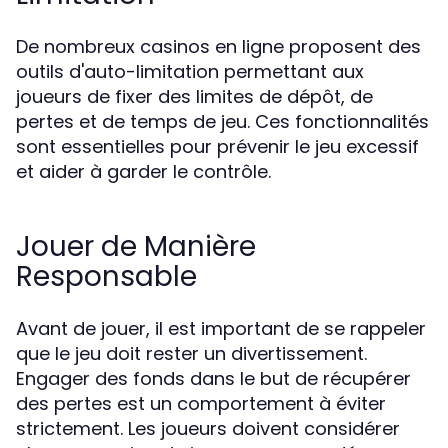
De nombreux casinos en ligne proposent des
outils d'auto-limitation permettant aux
joueurs de fixer des limites de dépôt, de
pertes et de temps de jeu. Ces fonctionnalités
sont essentielles pour prévenir le jeu excessif
et aider à garder le contrôle.
Jouer de Manière
Responsable
Avant de jouer, il est important de se rappeler
que le jeu doit rester un divertissement.
Engager des fonds dans le but de récupérer
des pertes est un comportement à éviter
strictement. Les joueurs doivent considérer